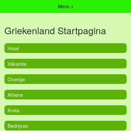
Menu +
Griekenland Startpagina
Hotel
Vakantie
Overige
Athene
Kreta
Bedrijven